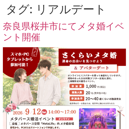
タグ:
リアルデート
奈良県桜井市にてメタ婚イベ
ント開催