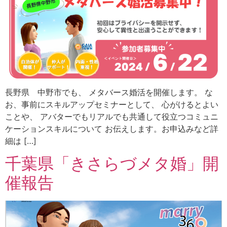
長野県 中野市でも、 メタバース婚活を開催します。 な
お、事前にスキルアップセミナーとして、 心がけるとよい
ことや、 アバターでもリアルでも共通して役立つコミュニ
ケーションスキルについて お伝えします。お申込みなど詳
細は […]
千葉県「きさらづメタ婚」開
催報告