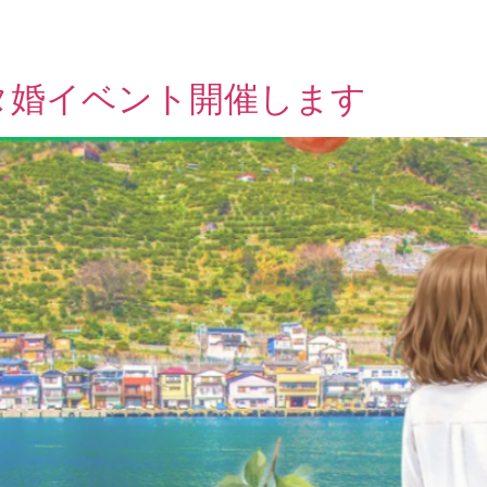
タ婚イベント開催します